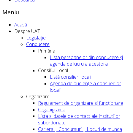
Meniu
Acasă
Despre UAT
Legislație
Conducere
Primăria
Lista persoanelor din conducere şi
agenda de lucru a acestora
Consiliul Local
Listă consilieri locali
Agenda de audiențe a consilierilor
locali
Organizare
Regulament de organizare și funcționare
Organigrama
Lista și datele de contact ale instituțiilor
subordonate
Cariera | Concursuri | Locuri de munca