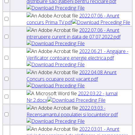
distribuire saci galbeni pentru reciclare.pdf
2022.07.06 - Anunt
concurs Prima TV.pdf
2022.07.06 - Anunt
intrerupere curent in data de 07.07.2022.pdf
2022.06.21 - Angajare -
Verificator contoare energie electrica.pdf
2022.04.08 Anunt
Concurs ocupare post vacant.pdf
2022.03.22 - Jurnal
Nr.2.docx
2022.03.03 -
Recensamantul populatiei si locuintelor.pdf
2022.03.01 - Anunt