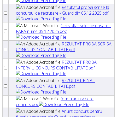
Rezultatul probei scrise la
concursul de recrutare - Guard din 05.12.2025.pdf
1. rezultat selectie dosare -
FARA nume 05.12.2025.doc
REZULTAT PROBA SCRISA
CONCURS CONTABILITATE.pdf
REZULTAT PROBA
INTERVIU CONCURS CONTABILITATE.pdf
REZULTAT FINAL
CONCURS CONTABILITATE.pdf
formular inscriere
concurs.doc
Anunt concurs pentru
functia contractuala Guard - compartiment