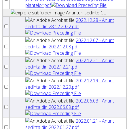
plantelor.pdf
Anunturi sedinte CL
2022.12.28 - Anunt
sedinta din 28.12.2022.pdf
2022.12.07 - Anunt
sedinta din 2022.12.08.pdf
2022.12.21 - Anunt
sedinta din 2022.12.21.pdf
2022.12.19 - Anunt
sedinta din 2022.12.20.pdf
2022.06.03 - Anunt
sedinta din 2022.06.09.pdf
2022.01.21 - Anunt
sedinta din 2022.01.27.pdf