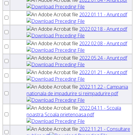
2022.01.11 - Anunt.pdf
2022.02.18 - Anunt.pdf
2022.02.08 - Anunt.pdf
2022.05.24 - Anunt.pdf
2022.01.21 - Anunt.pdf
2022.11.22 - Campania
nationala de impadurire si reimpadurire.pdf
2022.04.11 - Scoala
noastra Scoala prietenoasa.pdf
2022.11.21 - Consultare