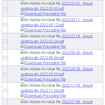
2022.05.05 - Anunt
sedinta din 2022.05.05.pdf
2022.05.11 - Anunt
sedinta din 2022.05.12.pdf
2022.02.18 - Anunt
sedinta din 2022.02.24.pdf
2022.06.20 - Anunt
sedinta din 2022.06.24.pdf
2022.09.28 - Anunt
sedinta din 2022.09.29.pdf
2022.11.18 - Anunt
sedinta din 2022.11.24.pdf
2022.07.08 - Anunt