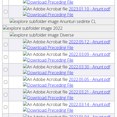
2023.01.10 - Anunt.pdf
Anunturi sedinte CL
2022
Diverse
2022.05.12 - Anunt.pdf
2022.03.09 - Anunt.pdf
2022.03.30 - Anunt.pdf
2022.05.05 - Anunt.pdf
2022.03.21 - Anunt.pdf
2022.03.14 - Anunt.pdf
2022.01.04 - Anunt.pdf