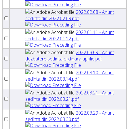
2022.02.08 - Anunt
sedinta din 2022.02.09.pdf
2022.01.11 - Anunt
sedinta din 2022.01.12.pdf
2022.03.09 - Anunt
dezbatere sedinta ordinara aprilie.pdf
2022.03.10 - Anunt
sedinta din 2022.03.14.pdf
2022.03.21 - Anunt
sedinta din 2022.03.21.pdf
2022.03.29 - Anunt
sedinta din 2022.03.30.pdf