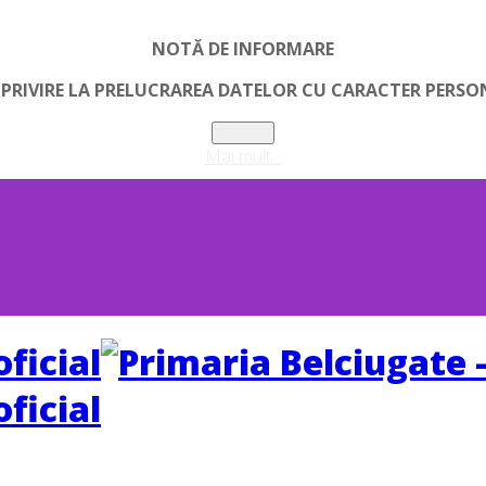
NOTĂ DE INFORMARE
 PRIVIRE LA PRELUCRAREA DATELOR CU CARACTER PERSO
Inchide
Mai mult...