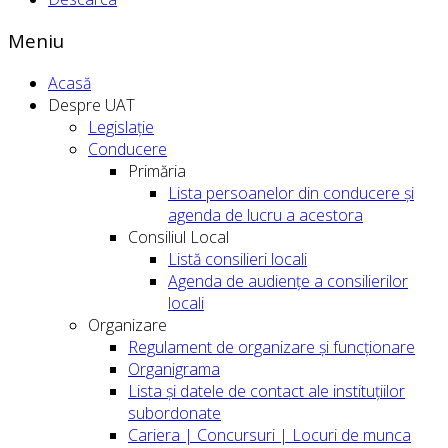
Meniu
Acasă
Despre UAT
Legislație
Conducere
Primăria
Lista persoanelor din conducere şi
agenda de lucru a acestora
Consiliul Local
Listă consilieri locali
Agenda de audiențe a consilierilor
locali
Organizare
Regulament de organizare și funcționare
Organigrama
Lista și datele de contact ale instituțiilor
subordonate
Cariera | Concursuri | Locuri de munca