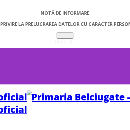
NOTĂ DE INFORMARE
 PRIVIRE LA PRELUCRAREA DATELOR CU CARACTER PERSO
Inchide
Mai mult...