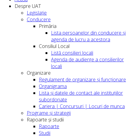
Despre UAT
Legislație
Conducere
Primăria
Lista persoanelor din conducere şi
agenda de lucru a acestora
Consiliul Local
Listă consilieri locali
Agenda de audiențe a consilierilor
locali
Organizare
Regulament de organizare și funcționare
Organigrama
Lista și datele de contact ale instituțiilor
subordonate
Cariera | Concursuri | Locuri de munca
Programe și strategii
Rapoarte și studii
Rapoarte
Studii