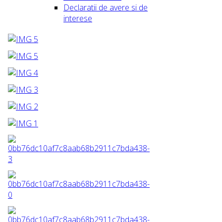
Declaratii de avere si de
interese