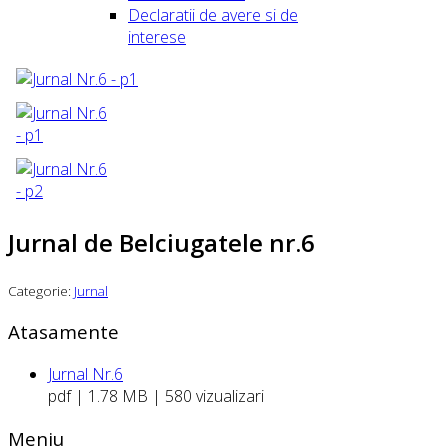
Declaratii de avere si de
interese
Jurnal de Belciugatele nr.6
Categorie:
Jurnal
Atasamente
Jurnal Nr.6
pdf | 1.78 MB | 580 vizualizari
Meniu