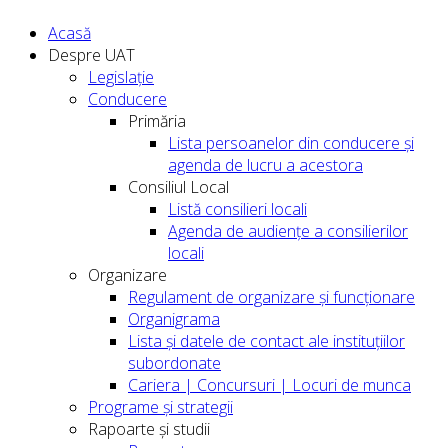
Acasă
Despre UAT
Legislație
Conducere
Primăria
Lista persoanelor din conducere şi
agenda de lucru a acestora
Consiliul Local
Listă consilieri locali
Agenda de audiențe a consilierilor
locali
Organizare
Regulament de organizare și funcționare
Organigrama
Lista și datele de contact ale instituțiilor
subordonate
Cariera | Concursuri | Locuri de munca
Programe și strategii
Rapoarte și studii